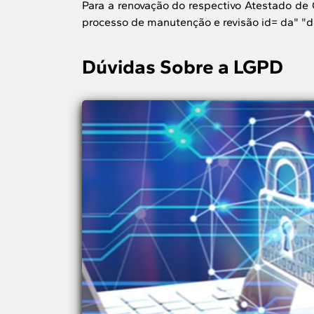
Para a renovação do respectivo Atestado de 
processo de manutenção e revisão id= da" "
Dúvidas Sobre a LGPD