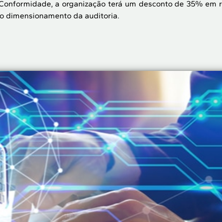
Conformidade, a organização terá um desconto de 35% em rela
do dimensionamento da auditoria.