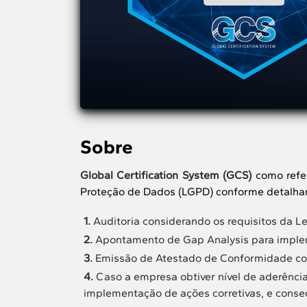
Sobre
Global Certification System (GCS)
como refe
Proteção de Dados (LGPD) conforme detalha
1.
Auditoria considerando os requisitos da Le
2.
Apontamento de Gap Analysis para imple
3.
Emissão de Atestado de Conformidade com
4.
Caso a empresa obtiver nível de aderênci
implementação de ações corretivas, e cons