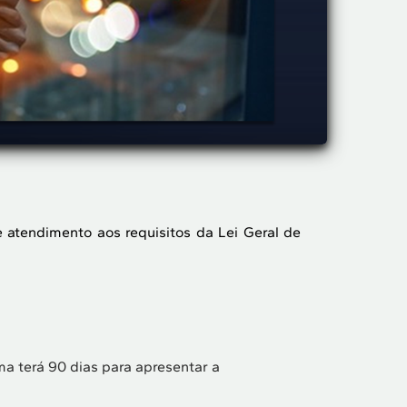
 atendimento aos requisitos da Lei Geral de
a terá 90 dias para apresentar a